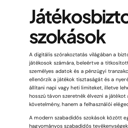
Játékosbizt
szokások
A digitális szórakoztatás világában a bi
játékosok számára, beleértve a titkosítot
személyes adatok és a pénzügyi tranzakc
ellenőrzik a játékok tisztaságát és a ny
állítani napi vagy heti limiteket, illetve
hosszú távon szeretnék élvezni a játéko
követelmény, hanem a felhasználói eléged
A modern szabadidős szokások között egy
hagyományos szabadidős tevékenységeket 