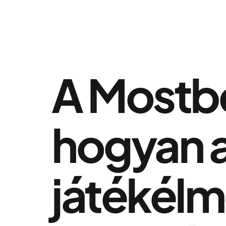
A Mostbe
hogyan a
játékélmé