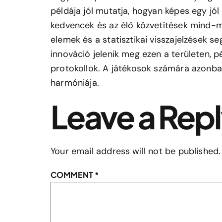
példája jól mutatja, hogyan képes egy jól
kedvencek és az élő közvetítések mind-m
elemek és a statisztikai visszajelzések
innováció jelenik meg ezen a területen, 
protokollok. A játékosok számára azonban
harmóniája.
Leave a Rep
Your email address will not be published.
COMMENT
*