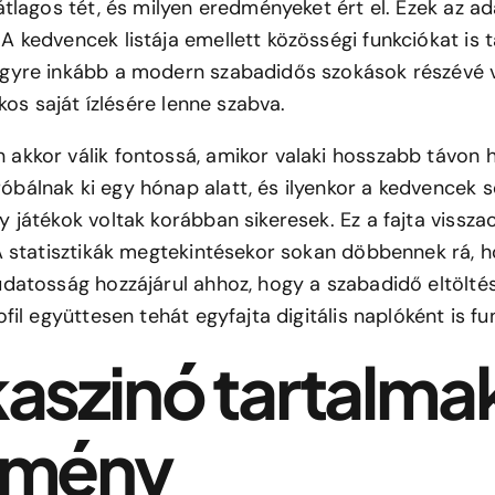
 átlagos tét, és milyen eredményeket ért el. Ezek az 
 A kedvencek listája emellett közösségi funkciókat is
egyre inkább a modern szabadidős szokások részévé vá
ékos saját ízlésére lenne szabva.
 akkor válik fontossá, amikor valaki hosszabb távon h
bálnak ki egy hónap alatt, és ilyenkor a kedvencek se
y játékok voltak korábban sikeresek. Ez a fajta vissza
. A statisztikák megtekintésekor sokan döbbennek rá, 
tudatosság hozzájárul ahhoz, hogy a szabadidő eltölt
ofil együttesen tehát egyfajta digitális naplóként is fu
aszinó tartalmak
lmény