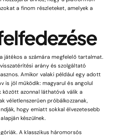
azokat a finom részleteket, amelyek a
 felfedezése
a játékos a számára megfelelő tartalmat.
visszatérítési arány és szolgáltató
hasznos. Amikor valaki például egy adott
áv is jól működik: magyarul és angolul
 között azonnal láthatóvá válik a
sak véletlenszerűen próbálkozzanak,
ondják, hogy emiatt sokkal élvezetesebb
 alapján készülnek.
egóriák. A klasszikus háromorsós