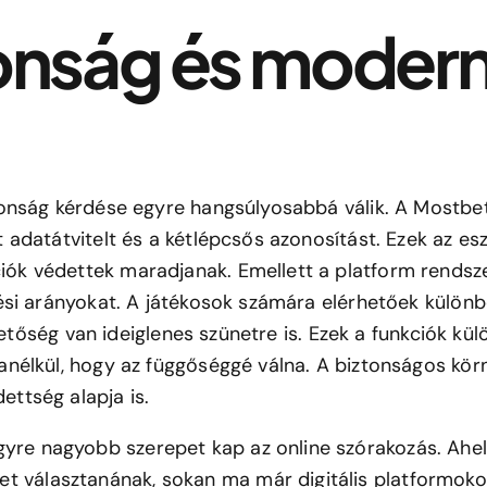
onság és moder
ztonság kérdése egyre hangsúlyosabbá válik. A Mostbe
t adatátvitelt és a kétlépcsős azonosítást. Ezek az e
iók védettek maradjanak. Emellett a platform rendsze
erési arányokat. A játékosok számára elérhetőek különb
 lehetőség van ideiglenes szünetre is. Ezek a funkciók 
t anélkül, hogy az függőséggé válna. A biztonságos k
ettség alapja is.
re nagyobb szerepet kap az online szórakozás. Ahel
választanának, sokan ma már digitális platformokon t