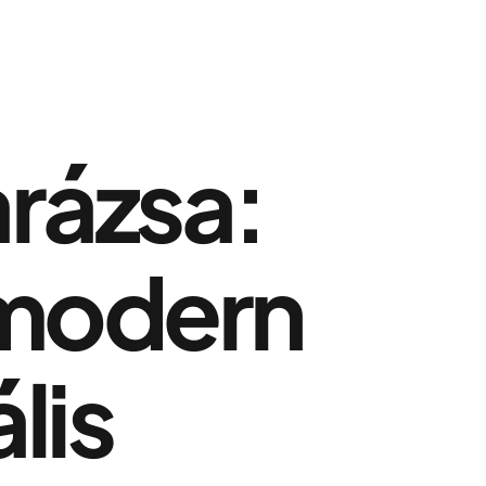
rázsa:
a modern
lis