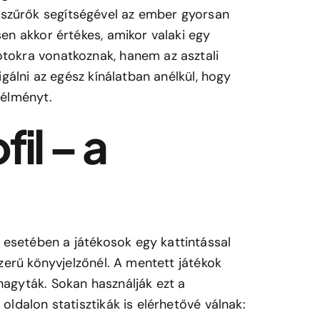
 szűrők segítségével az ember gyorsan
sen akkor értékes, amikor valaki egy
otokra vonatkoznak, hanem az asztali
igálni az egész kínálatban anélkül, hogy
 élményt.
il – a
 esetében a játékosok egy kattintással
szerű könyvjelzőnél. A mentett játékok
hagyták. Sokan használják ezt a
oldalon statisztikák is elérhetővé válnak: